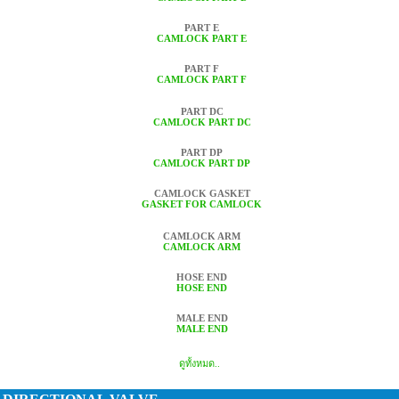
PART E
CAMLOCK PART E
PART F
CAMLOCK PART F
PART DC
CAMLOCK PART DC
PART DP
CAMLOCK PART DP
CAMLOCK GASKET
GASKET FOR CAMLOCK
CAMLOCK ARM
CAMLOCK ARM
HOSE END
HOSE END
MALE END
MALE END
ดูทั้งหมด..