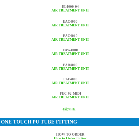
EL4000-04
AIR TREATMENT UNIT
EAC4000
AIR TREATMENT UNIT
EAC4010
AIR TREATMENT UNIT
EAW4000
AIR TREATMENT UNIT
EAR4000
AIR TREATMENT UNIT
EAF4000
AIR TREATMENT UNIT
FEC-02-MIDI
AIR TREATMENT UNIT
ดูทั้งหมด..
ONE TOUCH PU TUBE FITTING
HOW TO ORDER
How to Order Fitting