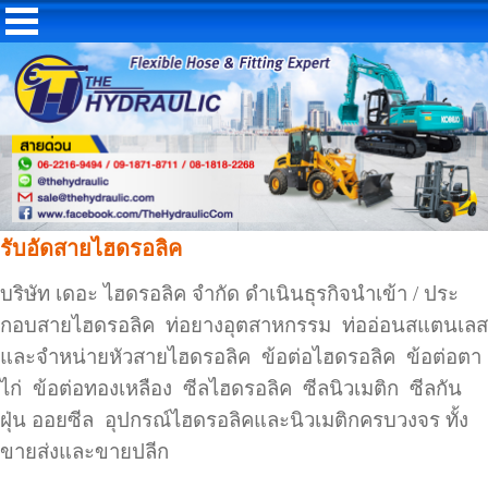
รับอัดสายไฮดรอลิค
บริษัท เดอะ ไฮดรอลิค จำกัด ดำเนินธุรกิจนำเข้า / ประ
กอบสายไฮดรอลิค ท่อยางอุตสาหกรรม ท่ออ่อนสแตนเลส
และจำหน่ายหัวสายไฮดรอลิค ข้อต่อไฮดรอลิค ข้อต่อตา
ไก่ ข้อต่อทองเหลือง ซีลไฮดรอลิค ซีลนิวเมติก ซีลกัน
ฝุ่น ออยซีล อุปกรณ์ไฮดรอลิคและนิวเมติกครบวงจร ทั้ง
ขายส่งและขายปลีก