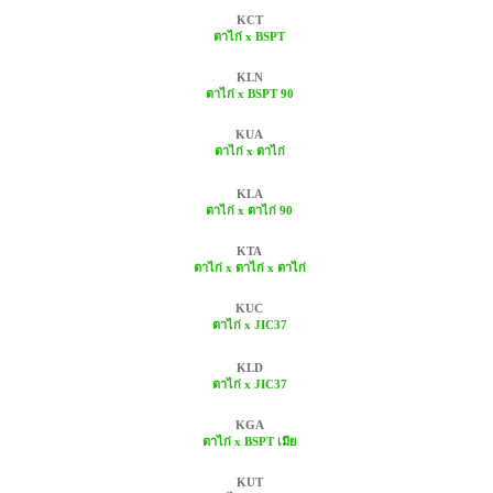
KCT
ตาไก่ x BSPT
KLN
ตาไก่ x BSPT 90
KUA
ตาไก่ x ตาไก่
KLA
ตาไก่ x ตาไก่ 90
KTA
ตาไก่ x ตาไก่ x ตาไก่
KUC
ตาไก่ x JIC37
KLD
ตาไก่ x JIC37
KGA
ตาไก่ x BSPT เมีย
KUT