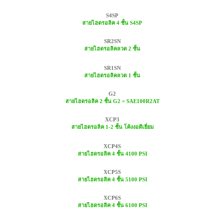
S4SP
สายไฮดรอลิค 4 ชั้น S4SP
SR2SN
สายไฮดรอลิคลวด 2 ชั้น
SR1SN
สายไฮดรอลิคลวด 1 ชั้น
G2
สายไฮดรอลิค 2 ชั้น G2 = SAE100R2AT
XCP3
สายไฮดรอลิค 1-2 ชั้น โค้งงอดีเยี่ยม
XCP4S
สายไฮดรอลิค 4 ชั้น 4100 PSI
XCP5S
สายไฮดรอลิค 4 ชั้น 5100 PSI
XCP6S
สายไฮดรอลิค 4 ชั้น 6100 PSI