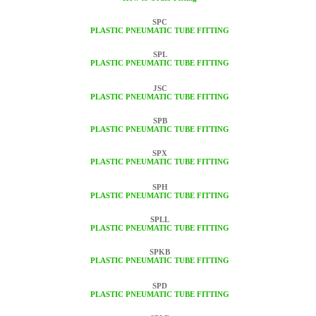
SPC
PLASTIC PNEUMATIC TUBE FITTING
SPL
PLASTIC PNEUMATIC TUBE FITTING
JSC
PLASTIC PNEUMATIC TUBE FITTING
SPB
PLASTIC PNEUMATIC TUBE FITTING
SPX
PLASTIC PNEUMATIC TUBE FITTING
SPH
PLASTIC PNEUMATIC TUBE FITTING
SPLL
PLASTIC PNEUMATIC TUBE FITTING
SPKB
PLASTIC PNEUMATIC TUBE FITTING
SPD
PLASTIC PNEUMATIC TUBE FITTING