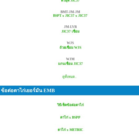
ตัวอุด JIC37
BMT-JM-JM
BSPT x JIC37 x JIC37
JM-LVR
JIC37 เชื่อม
WJS
ถ้วยเชื่อม WJS
WJM
แกนเชื่อม JIC37
ดูทั้งหมด..
ข้อต่อตาไก่เยอร์มัน EMB
วิธีเช็คข้อต่อตาไก่
ตาไก่ x BSPP
ตาไก่ x METRIC