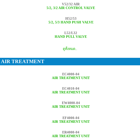
V52/32 AIR
5/2, 3/2 AIR CONTROL VALVE
H52/53
5/2, 5/3 HAND PUSH VALVE
L52/L32
HAND PULL VALVE
ดูทั้งหมด..
AIR TREATMENT
EC4000-04
AIR TREATMENT UNIT
EC4010-04
AIR TREATMENT UNIT
EW4000-04
AIR TREATMENT UNIT
EF4000-04
AIR TREATMENT UNIT
ER4000-04
AIR TREATMENT UNIT