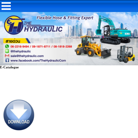
E-Catalogue