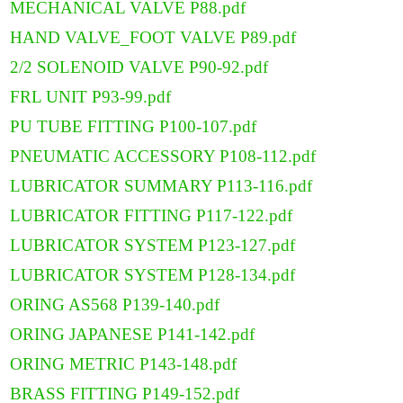
MECHANICAL VALVE P88.pdf
HAND VALVE_FOOT VALVE P89.pdf
2/2 SOLENOID VALVE P90-92.pdf
FRL UNIT P93-99.pdf
PU TUBE FITTING P100-107.pdf
PNEUMATIC ACCESSORY P108-112.pdf
LUBRICATOR SUMMARY P113-116.pdf
LUBRICATOR FITTING P117-122.pdf
LUBRICATOR SYSTEM P123-127.pdf
LUBRICATOR SYSTEM P128-134.pdf
ORING AS568 P139-140.pdf
ORING JAPANESE P141-142.pdf
ORING METRIC P143-148.pdf
BRASS FITTING P149-152.pdf