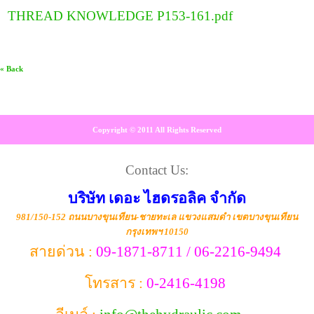
THREAD KNOWLEDGE P153-161.pdf
« Back
Copyright © 2011 All Rights Reserved
Contact Us:
บริษัท เดอะ ไฮดรอลิค จำกัด
981/150-152 ถนนบางขุนเทียน-ชายทะเล แขวงแสมดำ เขตบางขุนเทียน
กรุงเทพฯ 10150
สายด่วน :
09-1871-8711 / 06-2216-9494
โทรสาร :
0-2416-4198