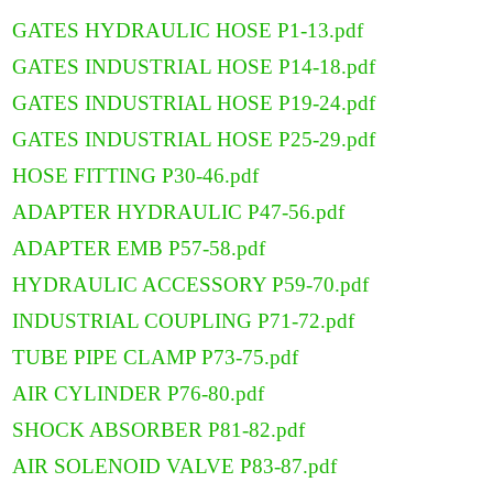
GATES HYDRAULIC HOSE P1-13.pdf
GATES INDUSTRIAL HOSE P14-18.pdf
GATES INDUSTRIAL HOSE P19-24.pdf
GATES INDUSTRIAL HOSE P25-29.pdf
HOSE FITTING P30-46.pdf
ADAPTER HYDRAULIC P47-56.pdf
ADAPTER EMB P57-58.pdf
HYDRAULIC ACCESSORY P59-70.pdf
INDUSTRIAL COUPLING P71-72.pdf
TUBE PIPE CLAMP P73-75.pdf
AIR CYLINDER P76-80.pdf
SHOCK ABSORBER P81-82.pdf
AIR SOLENOID VALVE P83-87.pdf