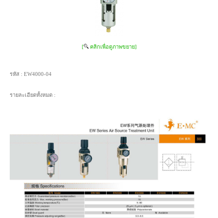
[
คลิกเพื่อดูภาพขยาย]
รหัส :
EW4000-04
รายละเอียดทั้งหมด :