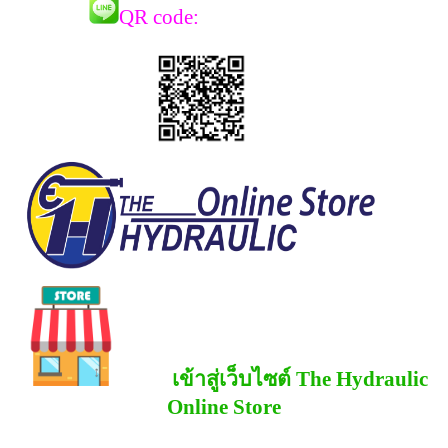
QR co
de:
เข้าสู่เว็บไซต์ The Hydraulic
Online Store