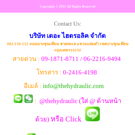
Copyright © 2011 All Rights Reserved
Contact Us:
บริษัท เดอะ ไฮดรอลิค จำกัด
981/150-152 ถนนบางขุนเทียน-ชายทะเล แขวงแสมดำ เขตบางขุนเทียน
กรุงเทพฯ 10150
สายด่วน :
09-1871-8711 / 06-2216-9494
โทรสาร :
0-2416-4198
อีเมล์ :
info@thehydraulic.com
:
@thehydraulic (ใส่ @ ด้านหน้า
หรือ Click
ด้วย)