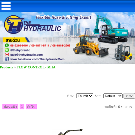
Products
>
FLOW CONTROL - MHA
View :
Sort :
ก่อนหน้า
1
ถัดไป
พบสินค้า
6
รายการ