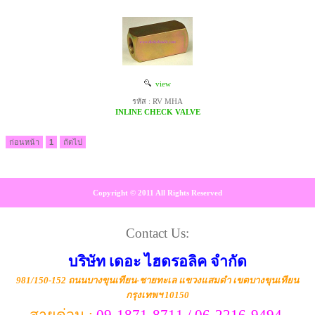
view
รหัส : RV MHA
INLINE CHECK VALVE
ก่อนหน้า
1
ถัดไป
Copyright © 2011 All Rights Reserved
Contact Us:
บริษัท เดอะ ไฮดรอลิค จำกัด
981/150-152 ถนนบางขุนเทียน-ชายทะเล แขวงแสมดำ เขตบางขุนเทียน
กรุงเทพฯ 10150