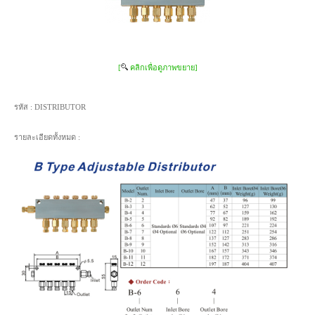
[
คลิกเพื่อดูภาพขยาย]
รหัส :
DISTRIBUTOR
รายละเอียดทั้งหมด :