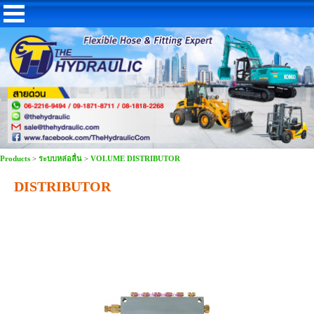
Products
>
ระบบหล่อลื่น
>
VOLUME DISTRIBUTOR
DISTRIBUTOR