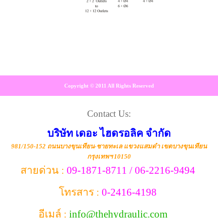
Copyright © 2011 All Rights Reserved
Contact Us:
บริษัท เดอะ ไฮดรอลิค จำกัด
981/150-152 ถนนบางขุนเทียน-ชายทะเล แขวงแสมดำ เขตบางขุนเทียน
กรุงเทพฯ 10150
สายด่วน :
09-1871-8711 / 06-2216-9494
โทรสาร :
0-2416-4198
อีเมล์ :
info@thehydraulic.com