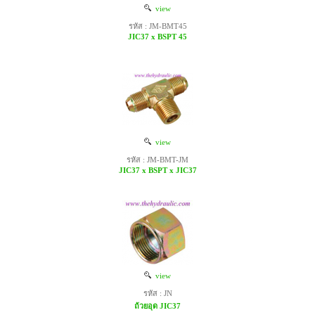
view
รหัส : JM-BMT45
JIC37 x BSPT 45
view
รหัส : JM-BMT-JM
JIC37 x BSPT x JIC37
view
รหัส : JN
ถ้วยอุด JIC37