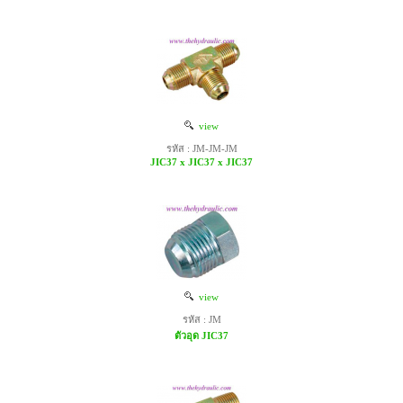
view
รหัส : JM-JM-JM
JIC37 x JIC37 x JIC37
view
รหัส : JM
ตัวอุด JIC37