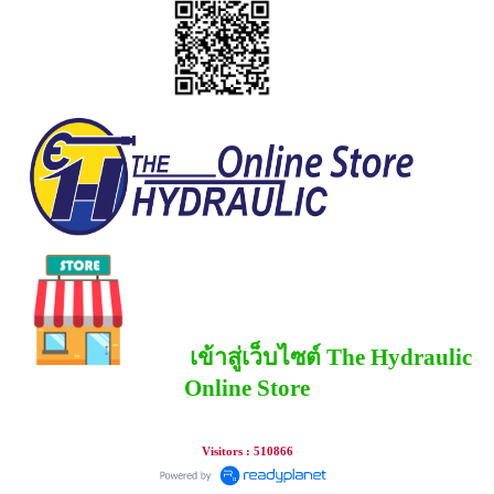
เข้าสู่เว็บไซต์ The Hydraulic
Online Store
Visitors : 510866