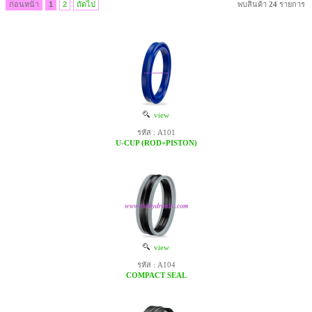
ก่อนหน้า
1
2
ถัดไป
พบสินค้า
24
รายการ
view
รหัส : A101
U-CUP (ROD+PISTON)
view
รหัส : A104
COMPACT SEAL