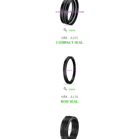
view
รหัส : A105
COMPACT SEAL
view
รหัส : A156
ROD SEAL