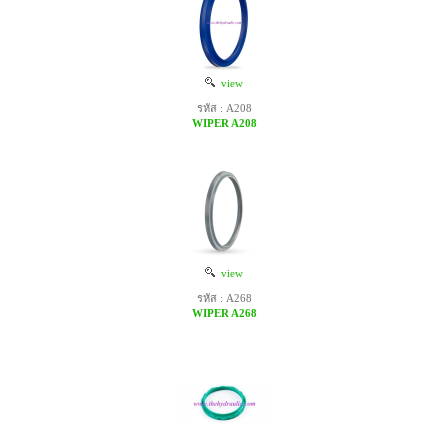
view
รหัส : A208
WIPER A208
view
รหัส : A268
WIPER A268