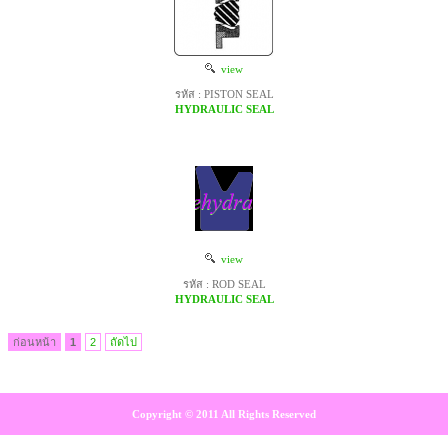
view
รหัส : PISTON SEAL
HYDRAULIC SEAL
view
รหัส : ROD SEAL
HYDRAULIC SEAL
ก่อนหน้า
1
2
ถัดไป
Copyright © 2011 All Rights Reserved