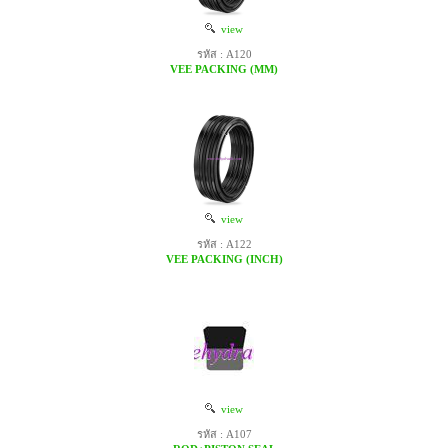
view
รหัส : A120
VEE PACKING (MM)
view
รหัส : A122
VEE PACKING (INCH)
view
รหัส : A107