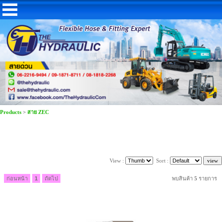
Products
>
สาย ZEC
View :
Sort :
ก่อนหน้า
1
ถัดไป
พบสินค้า
5
รายการ