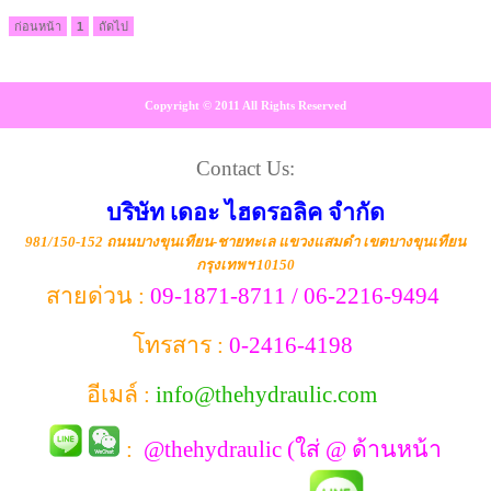
ก่อนหน้า
1
ถัดไป
Copyright © 2011 All Rights Reserved
Contact Us:
บริษัท เดอะ ไฮดรอลิค จำกัด
981/150-152 ถนนบางขุนเทียน-ชายทะเล แขวงแสมดำ เขตบางขุนเทียน
กรุงเทพฯ 10150
สายด่วน :
09-1871-8711 / 06-2216-9494
โทรสาร :
0-2416-4198
อีเมล์ :
info@thehydraulic.com
:
@thehydraulic (ใส่ @ ด้านหน้า