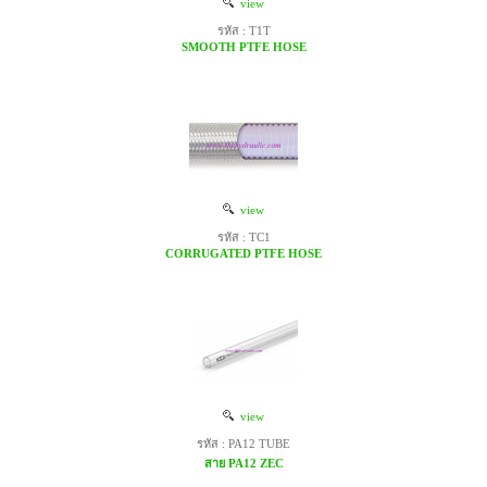
view
รหัส : T1T
SMOOTH PTFE HOSE
view
รหัส : TC1
CORRUGATED PTFE HOSE
view
รหัส : PA12 TUBE
สาย PA12 ZEC