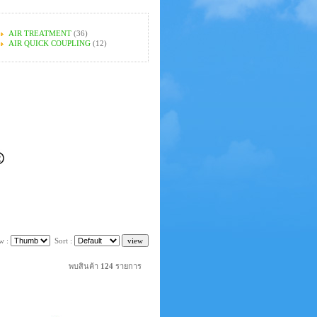
AIR TREATMENT
(36)
AIR QUICK COUPLING
(12)
w :
Sort :
พบสินค้า
124
รายการ