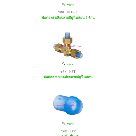
view
รหัส : KFH-00
ข้อต่อตรงเสียบสายพียู/ไนล่อน 2 ด้าน
view
รหัส : KFT
ข้อต่อสามทางเสียบสายพียู/ไนล่อน
view
รหัส : KFP