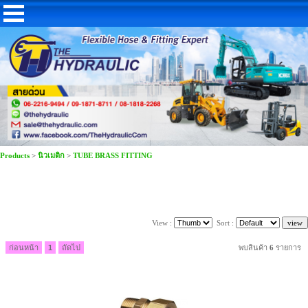
Products
>
นิวเมติก
>
TUBE BRASS FITTING
View :
Sort :
ก่อนหน้า
1
ถัดไป
พบสินค้า
6
รายการ