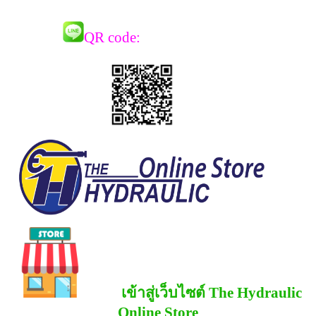
QR co
de:
เข้าสู่เว็บไซต์ The Hydraulic
Online Store