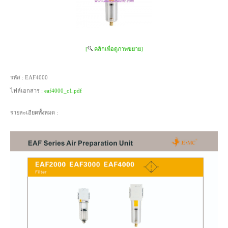
[
คลิกเพื่อดูภาพขยาย]
รหัส :
EAF4000
ไฟล์เอกสาร :
eaf4000_c1.pdf
รายละเอียดทั้งหมด :