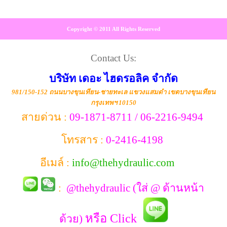
Copyright © 2011 All Rights Reserved
Contact Us:
บริษัท เดอะ ไฮดรอลิค จำกัด
981/150-152 ถนนบางขุนเทียน-ชายทะเล แขวงแสมดำ เขตบางขุนเทียน
กรุงเทพฯ 10150
สายด่วน :
09-1871-8711 / 06-2216-9494
โทรสาร :
0-2416-4198
อีเมล์ :
info@thehydraulic.com
:
@thehydraulic (ใส่ @ ด้านหน้า
หรือ Click
ด้วย)