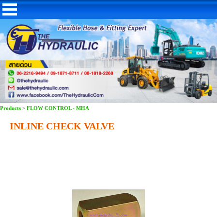
Products
>
FLOW CONTROL - MHA
INLINE CHECK VALVE