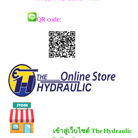
QR co
de:
เข้าสู่เว็บไซต์ The Hydraulic