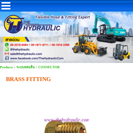
Products
>
ระบบหล่อลื่น
>
CONNECTOR
BRASS FITTING