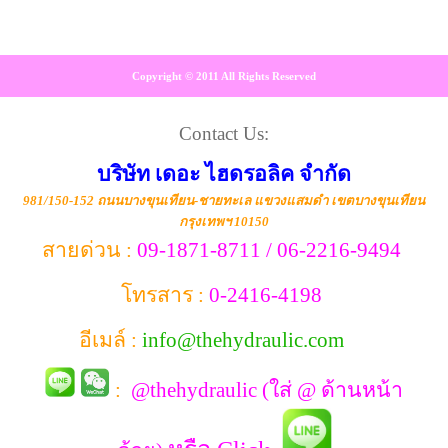
Copyright © 2011 All Rights Reserved
Contact Us:
บริษัท เดอะ ไฮดรอลิค จำกัด
981/150-152 ถนนบางขุนเทียน-ชายทะเล แขวงแสมดำ เขตบางขุนเทียน
กรุงเทพฯ 10150
สายด่วน :
09-1871-8711 / 06-2216-9494
โทรสาร :
0-2416-4198
อีเมล์ :
info@thehydraulic.com
:
@thehydraulic (ใส่ @ ด้านหน้า