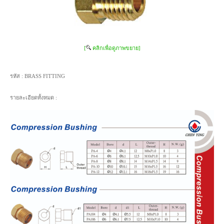
[
คลิกเพื่อดูภาพขยาย]
รหัส :
BRASS FITTING
รายละเอียดทั้งหมด :