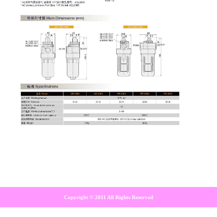
Copyright © 2011 All Rights Reserved