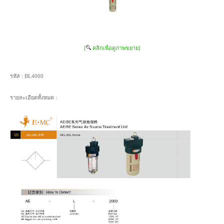
[
คลิกเพื่อดูภาพขยาย]
รหัส :
BL4000
รายละเอียดทั้งหมด :