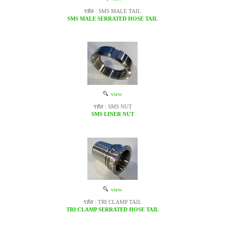
รหัส : SMS MALE TAIL
SMS MALE SERRATED HOSE TAIL
view
รหัส : SMS NUT
SMS LINER NUT
view
รหัส : TRI CLAMP TAIL
TRI CLAMP SERRATED HOSE TAIL