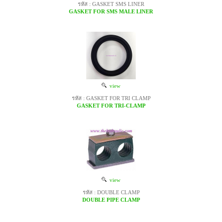
รหัส : GASKET SMS LINER
GASKET FOR SMS MALE LINER
view
รหัส : GASKET FOR TRI CLAMP
GASKET FOR TRI-CLAMP
view
รหัส : DOUBLE CLAMP
DOUBLE PIPE CLAMP