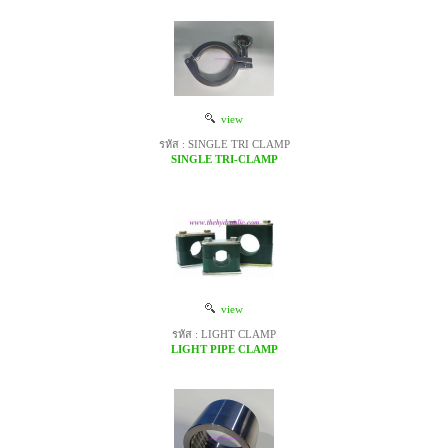
view
รหัส : SINGLE TRI CLAMP
SINGLE TRI-CLAMP
view
รหัส : LIGHT CLAMP
LIGHT PIPE CLAMP