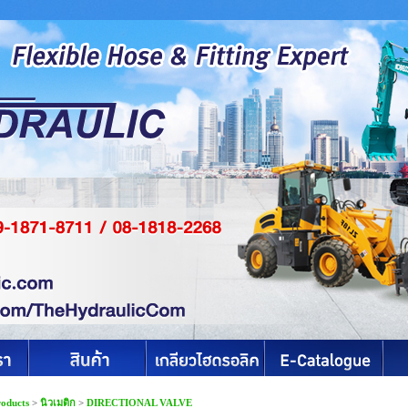
roducts
>
นิวเมติก
>
DIRECTIONAL VALVE