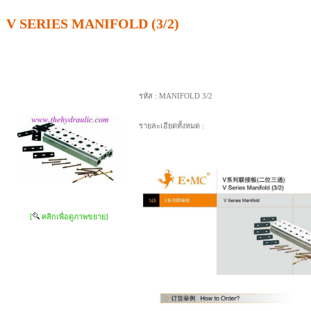
V SERIES MANIFOLD (3/2)
รหัส :
MANIFOLD 3/2
รายละเอียดทั้งหมด :
[
คลิกเพื่อดูภาพขยาย]