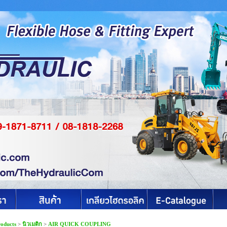
roducts
>
นิวเมติก
>
AIR QUICK COUPLING