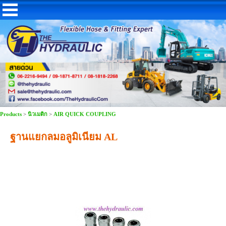
Products
>
นิวเมติก
>
AIR QUICK COUPLING
ฐานแยกลมอลูมิเนียม AL