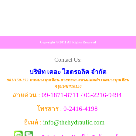
Copyright © 2011 All Rights Reserved
Contact Us:
บริษัท เดอะ ไฮดรอลิค จำกัด
981/150-152 ถนนบางขุนเทียน-ชายทะเล แขวงแสมดำ เขตบางขุนเทียน
กรุงเทพฯ 10150
สายด่วน :
09-1871-8711 / 06-2216-9494
โทรสาร :
0-2416-4198
อีเมล์ :
info@thehydraulic.com