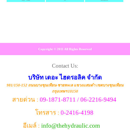
Copyright © 2011 All Rights Reserved
Contact Us:
บริษัท เดอะ ไฮดรอลิค จำกัด
981/150-152 ถนนบางขุนเทียน-ชายทะเล แขวงแสมดำ เขตบางขุนเทียน
กรุงเทพฯ 10150
สายด่วน :
09-1871-8711 / 06-2216-9494
โทรสาร :
0-2416-4198
อีเมล์ :
info@thehydraulic.com