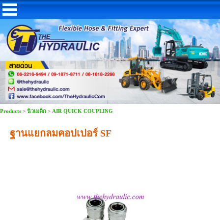
Products
>
นิวเมติก
>
AIR QUICK COUPLING
ฐานแยกลมคอปเปอร์ SF