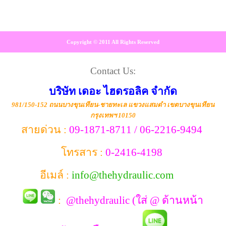
Copyright © 2011 All Rights Reserved
Contact Us:
บริษัท เดอะ ไฮดรอลิค จำกัด
981/150-152 ถนนบางขุนเทียน-ชายทะเล แขวงแสมดำ เขตบางขุนเทียน
กรุงเทพฯ 10150
สายด่วน :
09-1871-8711 / 06-2216-9494
โทรสาร :
0-2416-4198
อีเมล์ :
info@thehydraulic.com
:
@thehydraulic (ใส่ @ ด้านหน้า