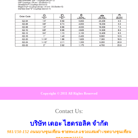
Copyright © 2011 All Rights Reserved
Contact Us:
บริษัท เดอะ ไฮดรอลิค จำกัด
981/150-152 ถนนบางขุนเทียน-ชายทะเล แขวงแสมดำ เขตบางขุนเทียน