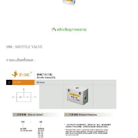
[
คลิกเพื่อดูภาพขยาย]
รหัส :
SHUTTLE VALVE
รายละเอียดทั้งหมด :