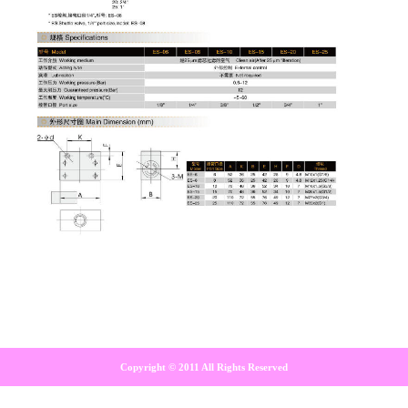
Copyright © 2011 All Rights Reserved