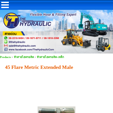
Products
>
หัวสายไฮดรอลิค
>
หัวสายไฮดรอลิค-เหล็ก
45 Flare Metric Extended Male