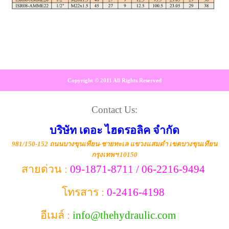
Copyright © 2011 All Rights Reserved
Contact Us:
บริษัท เดอะ ไฮดรอลิค จำกัด
981/150-152 ถนนบางขุนเทียน-ชายทะเล แขวงแสมดำ เขตบางขุนเทียน
กรุงเทพฯ 10150
สายด่วน :
09-1871-8711 / 06-2216-9494
โทรสาร :
0-2416-4198
อีเมล์ :
info@thehydraulic.com